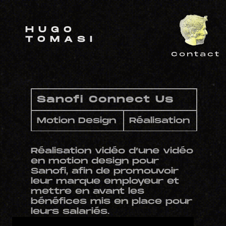
HUGO
TOMASI
Contact
Sanofi Connect Us
Motion Design
Réalisation
Réalisation vidéo d’une vidéo
en motion design pour
Sanofi, afin de promouvoir
leur marque employeur et
mettre en avant les
bénéfices mis en place pour
leurs salariés.